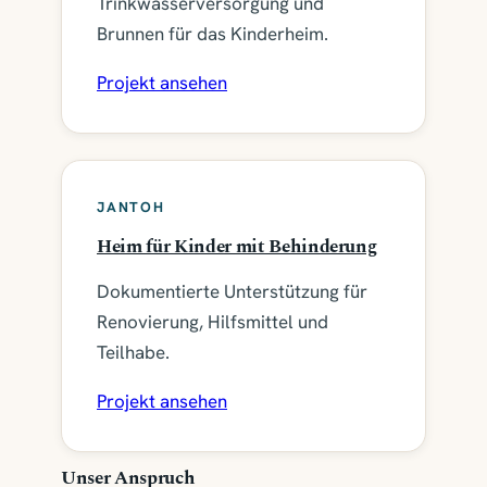
Trinkwasserversorgung und
Brunnen für das Kinderheim.
Projekt ansehen
JANTOH
Heim für Kinder mit Behinderung
Dokumentierte Unterstützung für
Renovierung, Hilfsmittel und
Teilhabe.
Projekt ansehen
Unser Anspruch