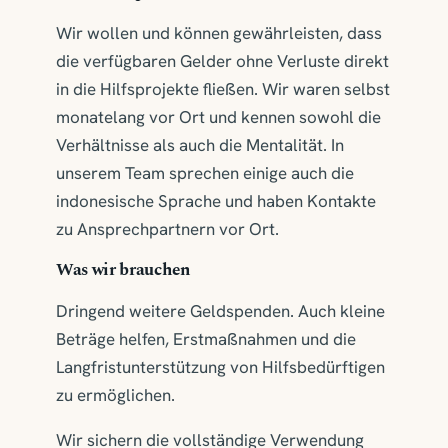
Wir wollen und können gewährleisten, dass
die verfügbaren Gelder ohne Verluste direkt
in die Hilfsprojekte fließen. Wir waren selbst
monatelang vor Ort und kennen sowohl die
Verhältnisse als auch die Mentalität. In
unserem Team sprechen einige auch die
indonesische Sprache und haben Kontakte
zu Ansprechpartnern vor Ort.
Was wir brauchen
Dringend weitere Geldspenden. Auch kleine
Beträge helfen, Erstmaßnahmen und die
Langfristunterstützung von Hilfsbedürftigen
zu ermöglichen.
Wir sichern die vollständige Verwendung