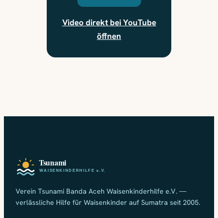
Video direkt bei YouTube
öffnen
Verein Tsunami Banda Aceh Waisenkinderhilfe e.V. —
verlässliche Hilfe für Waisenkinder auf Sumatra seit 2005.