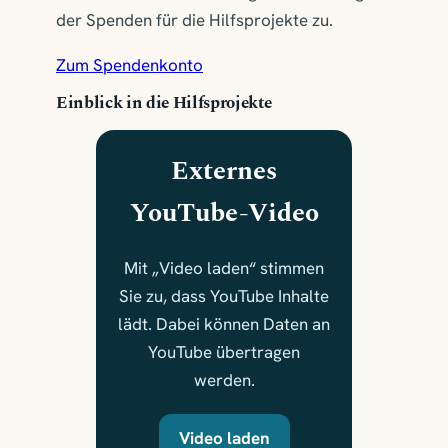
der Spenden für die Hilfsprojekte zu.
Zum Spendenkonto
Einblick in die Hilfsprojekte
Externes
YouTube-Video
Mit „Video laden“ stimmen
Sie zu, dass YouTube Inhalte
lädt. Dabei können Daten an
YouTube übertragen
werden.
Video laden